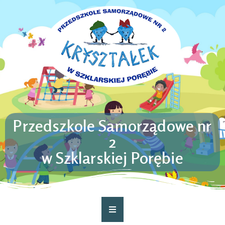
Przedszkole Samorządowe nr
2
w Szklarskiej Porębie