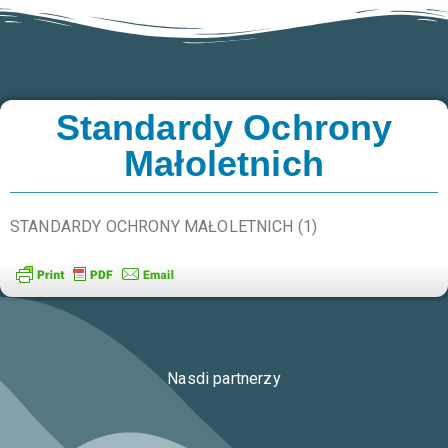
Standardy Ochrony
Małoletnich
STANDARDY OCHRONY MAŁOLETNICH (1)
Nasdi partnerzy