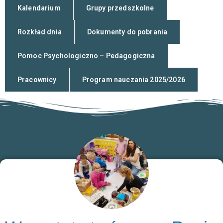
Kalendarium
Grupy przedszkolne
Rozkład dnia
Dokumenty do pobrania
Pomoc Psychologiczno – Pedagogiczna
Pracownicy
Program nauczania 2025/2026